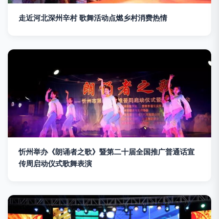
走近河北深州辛村 歌舞活动点燃乡村消费热情
忻州举办《朗诵者之歌》暨第二十届全国推广普通话宣
传周启动仪式歌舞表演