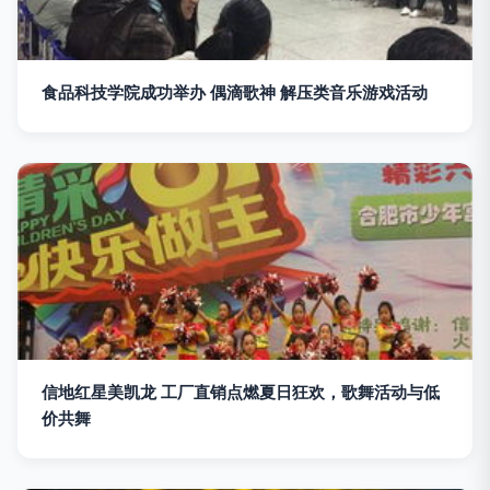
食品科技学院成功举办 偶滴歌神 解压类音乐游戏活动
信地红星美凯龙 工厂直销点燃夏日狂欢，歌舞活动与低
价共舞