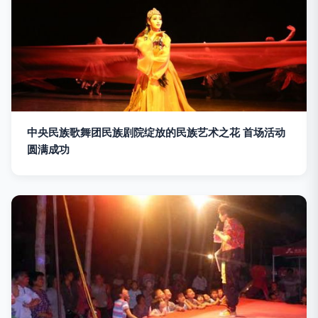
中央民族歌舞团民族剧院绽放的民族艺术之花 首场活动
圆满成功