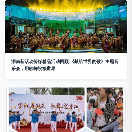
湖南新活动传媒精品活动回顾 《献给世界的歌》主题音
乐会，用歌舞祝福世界